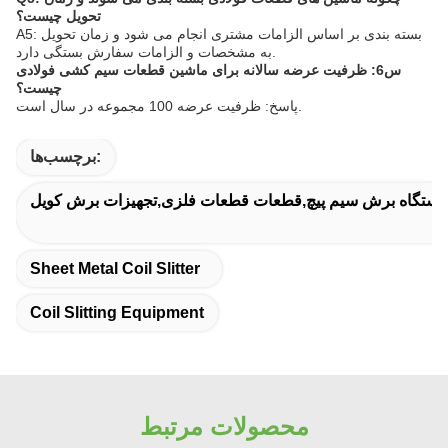
تحویل چیست؟
A5: بسته بندی بر اساس الزامات مشتری انجام می شود و زمان تحویل
به مشخصات و الزامات سفارش بستگی دارد.
س6: ظرفیت عرضه سالانه برای ماشین قطعات سیم کشی فولادی
چیست؟
پاسخ: ظرفیت عرضه 100 مجموعه در سال است.
برچسب‌ها:
دستگاه برش سیم پیچ,قطعات قطعات فلزی,تجهیزات برش کویل
Sheet Metal Coil Slitter
Coil Slitting Equipment
محصولات مرتبط