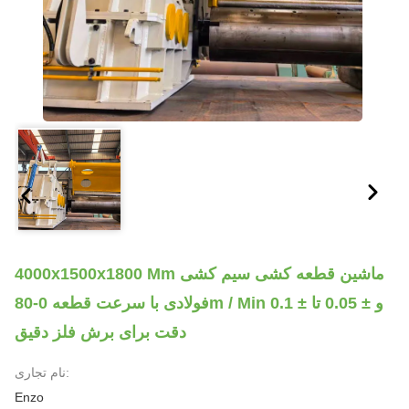
4000x1500x1800 Mm ماشین قطعه کشی سیم کشی
فولادی با سرعت قطعه 0-80m / Min و ± 0.05 تا ± 0.1
دقت برای برش فلز دقیق
نام تجاری:
Enzo