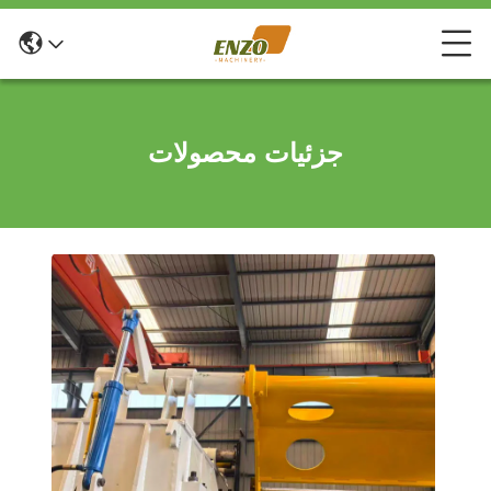
جزئیات محصولات