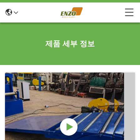
제품 세부 정보