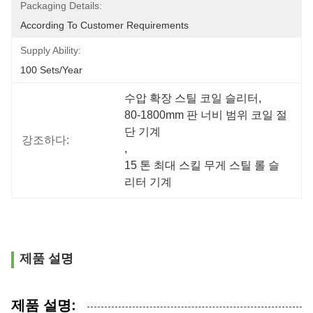
Packaging Details:
According To Customer Requirements
Supply Ability:
100 Sets/year
수압 확장 스틸 코일 슬리터
, 
80-1800mm 판 너비 범위 코일 절
단 기계
강조하다:
, 
15 톤 최대 스킬 무게 스틸 롤 슬
리터 기계
제품 설명
제품 설명: