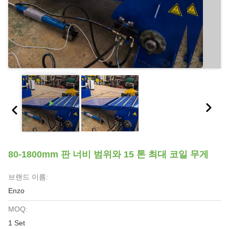
80-1800mm 판 너비 범위와 15 톤 최대 코일 무게
브랜드 이름:
Enzo
MOQ:
1 Set