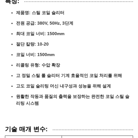
특징:
제품명: 스틸 코일 슬리터
전원 공급: 380V, 50Hz, 3단계
최대 코일 너비: 1500mm
절단 칼량: 10-20
코일 너비: 1500mm
리콜링 유형: 수압 확장
고 정밀 스틸 롤 슬리터 기계 효율적인 코일 처리를 위해
고도 코일 슬리팅 머신 내구성과 성능을 위해 설계
원활한 작동과 품질의 출력을 보장하는 완전한 코일 스틸 슬
리팅 시스템
기술 매개 변수: