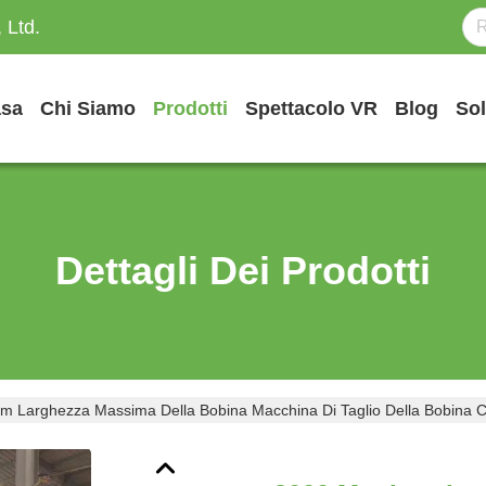
 Ltd.
sa
Chi Siamo
Prodotti
Spettacolo VR
Blog
Sol
Dettagli Dei Prodotti
 Larghezza Massima Della Bobina Macchina Di Taglio Della Bobina Con 