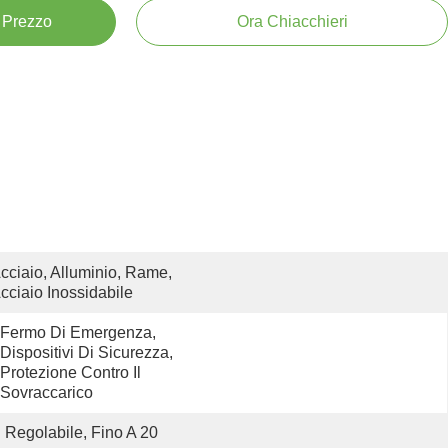
e Prezzo
Ora Chiacchieri
cciaio, Alluminio, Rame, 
cciaio Inossidabile
Fermo Di Emergenza, 
Dispositivi Di Sicurezza, 
Protezione Contro Il 
Sovraccarico
Regolabile, Fino A 20