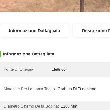
Informazione Dettagliata
Descrizione 
Informazione Dettagliata
Fonte Di Energia:
Elettrico
Materiale Per La Lama Taglio:
Carburo Di Tungsteno
Diametro Esterno Della Bobina:
1200 Mm