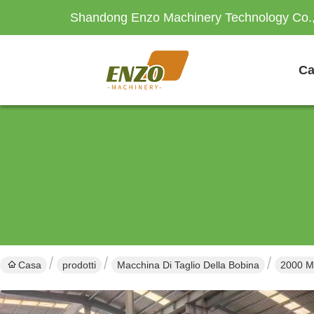
Shandong Enzo Machinery Technology Co.,
Ca
Casa
prodotti
Macchina Di Taglio Della Bobina
2000 Mm