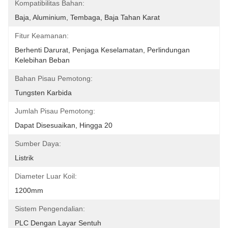
Kompatibilitas Bahan:
Baja, Aluminium, Tembaga, Baja Tahan Karat
Fitur Keamanan:
Berhenti Darurat, Penjaga Keselamatan, Perlindungan 
Kelebihan Beban
Bahan Pisau Pemotong:
Tungsten Karbida
Jumlah Pisau Pemotong:
Dapat Disesuaikan, Hingga 20
Sumber Daya:
Listrik
Diameter Luar Koil:
1200mm
Sistem Pengendalian:
PLC Dengan Layar Sentuh