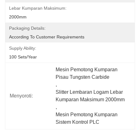
Lebar Kumparan Maksimum:
2000mm
Packaging Details:
According To Customer Requirements
Supply Ability:
100 Sets/year
Mesin Pemotong Kumparan 
Pisau Tungsten Carbide
, 
Slitter Lembaran Logam Lebar 
Menyoroti:
Kumparan Maksimum 2000mm
, 
Mesin Pemotong Kumparan 
Sistem Kontrol PLC