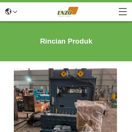
Rincian Produk