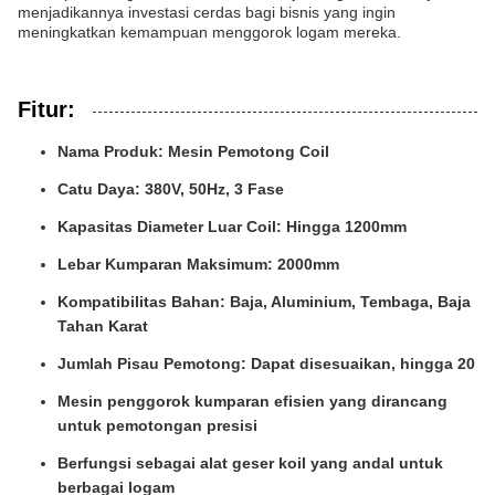
menjadikannya investasi cerdas bagi bisnis yang ingin
meningkatkan kemampuan menggorok logam mereka.
Fitur:
Nama Produk: Mesin Pemotong Coil
Catu Daya: 380V, 50Hz, 3 Fase
Kapasitas Diameter Luar Coil: Hingga 1200mm
Lebar Kumparan Maksimum: 2000mm
Kompatibilitas Bahan: Baja, Aluminium, Tembaga, Baja
Tahan Karat
Jumlah Pisau Pemotong: Dapat disesuaikan, hingga 20
Mesin penggorok kumparan efisien yang dirancang
untuk pemotongan presisi
Berfungsi sebagai alat geser koil yang andal untuk
berbagai logam