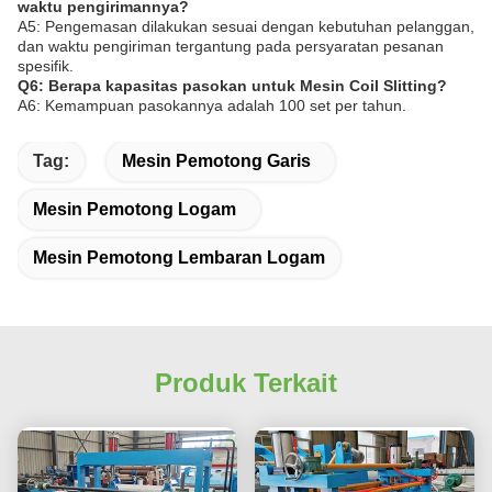
waktu pengirimannya?
A5: Pengemasan dilakukan sesuai dengan kebutuhan pelanggan,
dan waktu pengiriman tergantung pada persyaratan pesanan
spesifik.
Q6: Berapa kapasitas pasokan untuk Mesin Coil Slitting?
A6: Kemampuan pasokannya adalah 100 set per tahun.
Tag:
Mesin Pemotong Garis
Mesin Pemotong Logam
Mesin Pemotong Lembaran Logam
Produk Terkait