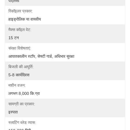
पीएलसी
रिकॉइलर प्रकार:
हाइड्रोलिक या वायवीय
मैक्स कॉइल वेट:
15 टन
संरक्षा विशेषताएं:
आपातकालीन स्टॉप, सेफ्टी गार्ड, अधिभार सुरक्षा
बिजली की आपूर्ति:
5-8 कार्यदिवस
मशीन वजन:
लगभग 8,000 कि.ग्रा
सामग्री का प्रकार:
इस्पात
स्लाटिंग ब्लेड व्यास: