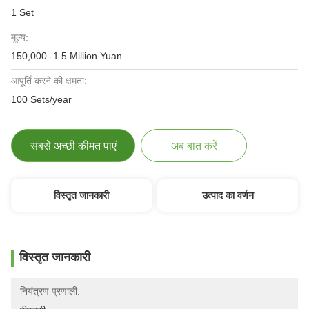
1 Set
मूल्य:
150,000 -1.5 Million Yuan
आपूर्ति करने की क्षमता:
100 Sets/year
सबसे अच्छी कीमत पाएं
अब बात करें
विस्तृत जानकारी
उत्पाद का वर्णन
विस्तृत जानकारी
नियंत्रण प्रणाली: