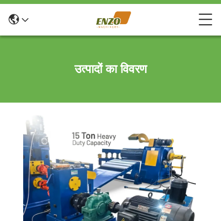
उत्पादों का विवरण