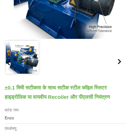
±0.1 मिमी सटीकता के साथ सटीक स्टील कॉइल स्लिटर
हाइड्रोलिक या वायवीय Recoiler और पीएलसी नियंत्रण
ब्रांड नाम:
Enzo
एमओक्यू: