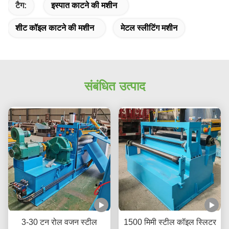
टैग:
इस्पात काटने की मशीन
शीट कॉइल काटने की मशीन
मेटल स्लीटिंग मशीन
संबंधित उत्पाद
3-30 टन रोल वजन स्टील
1500 मिमी स्टील कॉइल स्लिटर