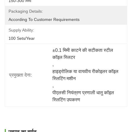
150-300 मिमी
Packaging Details:
According To Customer Requirements
Supply Ability:
100 Sets/year
±0.1 मिमी काटने की सटीकता स्टील 
कॉइल स्लिटर
, 
हाइड्रोलिक या वायवीय रीकोइलर कॉइल 
प्रमुखता देना:
स्लिटिंग मशीन
, 
पीएलसी नियंत्रण प्रणाली धातु कॉइल 
स्लिटिंग उपकरण