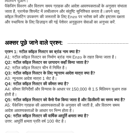
मिलियन युआन।
पैकेजिंग विवरण और वितरण समय ग्राहक और आदेश आवश्यकताओं के अनुसार संभाला
जाता है, प्रत्येक शिपमेंट में लचीलापन और संतुष्टि सुनिश्चित करता है।अपने धातु
कॉइल स्लिटिंग उपकरण की जरूरतों के लिए Enzo पर भरोसा करें और इष्टतम दक्षता
और स्थायित्व के लिए डिज़ाइन की गई पेशेवर अनुकूलन सेवाओं का अनुभव करें.
अक्सर पूछे जाने वाले प्रश्न:
प्रश्न 1: स्टील कॉइल स्लिटर का ब्रांड नाम क्या है?
A1: स्टील कॉइल स्लिटर का निर्माण ब्रांड नाम Enzo के तहत किया जाता है।
Q2: स्टील कॉइल स्लिटर का उत्पादन कहाँ किया जाता है?
A2: स्टील कॉइल स्लिटर चीन में निर्मित है।
Q3: स्टील कॉइल स्लिटर के लिए न्यूनतम आदेश मात्रा क्या है?
A3: न्यूनतम आदेश मात्रा 1 सेट है।
Q4: स्टील कॉइल स्लिटर की कीमत क्या है?
A4: कीमत विनिर्देशों और विन्यास के आधार पर 150,000 से 1.5 मिलियन युआन तक
होती है।
Q5: स्टील कॉइल स्लिटर को कैसे पैक किया जाता है और डिलीवरी का समय क्या है?
A5: पैकेजिंग ग्राहक की आवश्यकताओं के अनुसार की जाती है, और वितरण समय
आदेश आवश्यकताओं के आधार पर भिन्न होता है।
Q6: स्टील कॉइल स्लिटर की वार्षिक आपूर्ति क्षमता क्या है?
उत्तर: आपूर्ति क्षमता प्रति वर्ष 100 सेट है।