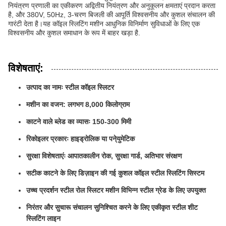
नियंत्रण प्रणाली का एकीकरण अद्वितीय नियंत्रण और अनुकूलन क्षमताएं प्रदान करता
है, और 380V, 50Hz, 3-चरण बिजली की आपूर्ति विश्वसनीय और कुशल संचालन की
गारंटी देता है।यह कॉइल स्लिटिंग मशीन आधुनिक विनिर्माण सुविधाओं के लिए एक
विश्वसनीय और कुशल समाधान के रूप में बाहर खड़ा है.
विशेषताएं:
उत्पाद का नामः स्टील कॉइल स्लिटर
मशीन का वजन: लगभग 8,000 किलोग्राम
काटने वाले ब्लेड का व्यासः 150-300 मिमी
रिकोइलर प्रकारः हाइड्रोलिक या पने्युमेटिक
सुरक्षा विशेषताएंः आपातकालीन रोक, सुरक्षा गार्ड, अतिभार संरक्षण
सटीक काटने के लिए डिज़ाइन की गई कुशल कॉइल स्टील स्लिटिंग सिस्टम
उच्च प्रदर्शन स्टील रोल स्लिटर मशीन विभिन्न स्टील ग्रेड के लिए उपयुक्त
निरंतर और सुचारू संचालन सुनिश्चित करने के लिए एकीकृत स्टील शीट
स्लिटिंग लाइन