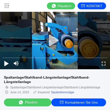
Plaudern
KONTAKT
Spaltanlage/Stahlband-Längsteilanlage/Stahlband-
Längsteilanlage
Spaltanlage/Stahlband-Längsteilanlage/Stahlband-Längsteilanlage
June 14, 2025
Keyword:
Spulentrennsäge
Plaudern
Kontaktieren Sie Uns