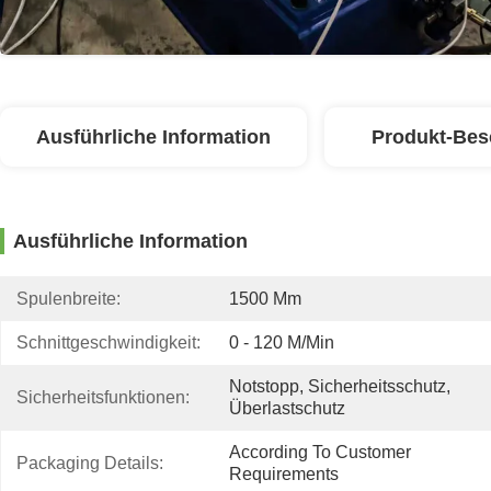
Ausführliche Information
Produkt-Bes
Ausführliche Information
Spulenbreite:
1500 Mm
Schnittgeschwindigkeit:
0 - 120 M/min
Notstopp, Sicherheitsschutz, 
Sicherheitsfunktionen:
Überlastschutz
According To Customer 
Packaging Details:
Requirements