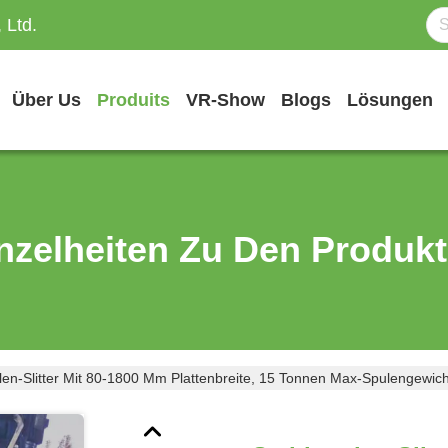
 Ltd.
Über Us
Produits
VR-Show
Blogs
Lösungen
nzelheiten Zu Den Produk
len-Slitter Mit 80-1800 Mm Plattenbreite, 15 Tonnen Max-Spulengewich