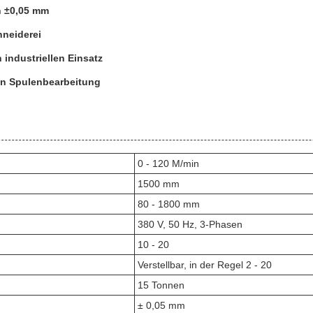
on ±0,05 mm
hneiderei
 industriellen Einsatz
sen Spulenbearbeitung
0 - 120 M/min
1500 mm
80 - 1800 mm
380 V, 50 Hz, 3-Phasen
10 - 20
Verstellbar, in der Regel 2 - 20
15 Tonnen
± 0,05 mm